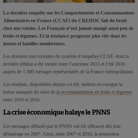
La dernière enquête sur les Comportements et Consommations
Alimentaires en France (CCAF) du CREDOC fait du bruit
chez nos voisins. Les Français n’ont jamais mangé aussi peu de
fruits et légumes. Et la tendance progresse plus vite dans les
jeunes et familles nombreuses.
Les données sont extraites du système d’enquêtes CCAF, dont la
dernière édition a été menée entre l’automne 2015 et l’été 2016
auprès de 1.500 ménages représentatifs de la France métropolitaine.
Les résultats, disponibles depuis cet été, mettent en exergue la
baisse marquée du suivi de
la recommandation en fruits et légumes
entre 2010 et 2016.
La crise économique balaye le PNNS
Les messages diffusés par le PNNS ont été efficaces dès leur
démarrage en 2007. Ainsi, entre 2007 et 2010, la proportion