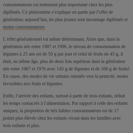
consommateurs est nettement plus importante chez les plus
diplômés. Ce phénomène s’explique en partie par l’effet de
génération: aujourd’hui, les plus jeunes sont davantage diplômés et
moins consommateurs
.
L’effet générationnel est même déterminant. Alors que, dans la
génération née entre 1987 et 1996, le niveau de consommation de
légumes à 25 ans est de 50 g par jour et celui de fruits de 45 g, il
était, au même âge, plus de deux fois supérieur dans la génération
née entre 1967 et 1976 avec 145 g de légumes et de 100 g de fruits!
En cause, des modes de vie urbains orientés vers la praticité, moins
favorables aux fruits et légumes.
Enfin, l’arrivée des enfants, surtout à partir de trois enfants, réduit
les temps consacrés à l’alimentation. Par rapport à celle des enfants
uniques, la proportion de très faibles consommateurs est de 17
points plus élevée chez les enfants vivant dans les familles avec
trois enfants et plus.