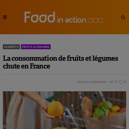
ALIMENTS
FRUITS & LÉGUMES
La consommation de fruits et légumes
chute en France
NICOLAS ROUSSEAU
0
0