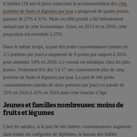
d’adultes (18 ans et plus) respectant la recommandation des
cinq
portions de fruits et légumes par jour
a progressé de quatre points,
passant de 27% à 31%. Mais cet effet positif a été littéralement
anéanti par la crise économique. Ainsi, en 2013 et en 2016, cette
proportion est retombée à 25%.
Dans le même temps, la part des petits consommateurs (moins de
3,5 portions par jour) a augmenté de 8 points par rapport à 2010,
pour atteindre 54% en 2016. Le constat est identique chez les plus
jeunes. Seulement 6% des 3 à 17 ans consomment plus de cinq
portions de fruits et légumes par jour. La part de très petits
consommateurs (moins de deux portions par jour) est passée de
32% en 2010 à 45% en 2016 dans cette tranche d’âge.
Jeunes et familles nombreuses: moins de
fruits et légumes
Chez les adultes, si la part de très faibles consommateurs augmente
dans toutes les catégories de diplômes, la hausse des faibles