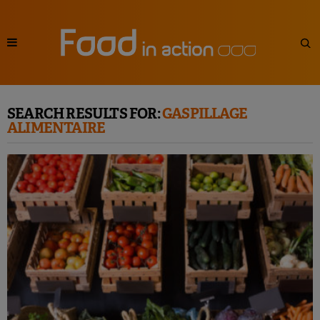
SEARCH RESULTS FOR:
GASPILLAGE
ALIMENTAIRE