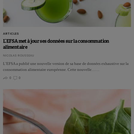
ARTICLES
L’EFSA met à jour ses données sur la consommation
alimentaire
NICOLAS ROUSSEAU
L’EFSA a publié une nouvelle version de sa base de données exhaustive sur la
consommation alimentaire européenne. Cette nouvelle……
0
0