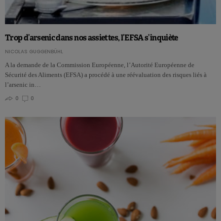
Trop d’arsenic dans nos assiettes, l’EFSA s’inquiète
NICOLAS GUGGENBÜHL
A la demande de la Commission Européenne, l’Autorité Européenne de
Sécurité des Aliments (EFSA) a procédé à une réévaluation des risques liés à
l’arsenic in…
0
0