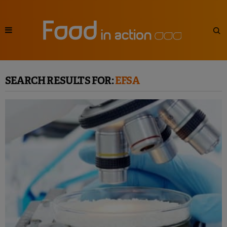
SEARCH RESULTS FOR:
EFSA