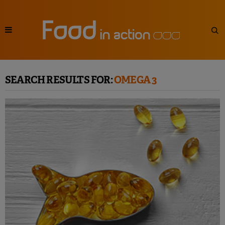
SEARCH RESULTS FOR:
OMEGA 3