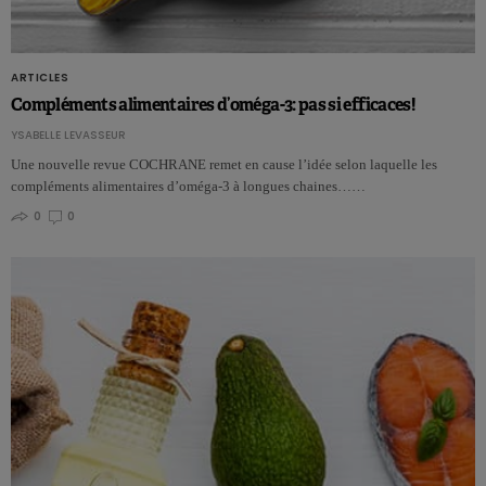
ARTICLES
Compléments alimentaires d’oméga-3: pas si efficaces!
YSABELLE LEVASSEUR
Une nouvelle revue COCHRANE remet en cause l’idée selon laquelle les
compléments alimentaires d’oméga-3 à longues chaines……
0
0