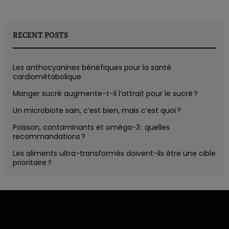
RECENT POSTS
Les anthocyanines bénéfiques pour la santé
cardiométabolique
Manger sucré augmente-t-il l’attrait pour le sucré ?
Un microbiote sain, c’est bien, mais c’est quoi ?
Poisson, contaminants et oméga-3 : quelles
recommandations ?
Les aliments ultra-transformés doivent-ils être une cible
prioritaire ?