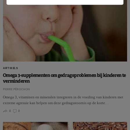
ARTIKELS
Omega 3-supplementen om gedragsproblemen bij kinderen te
verminderen
PIERRE PÉROCHON
Omega 3, vitaminen en mineralen integreren in de voeding van kinderen met
extreme agressie kan helpen om deze gedragsstoornis op de korte…
0
0