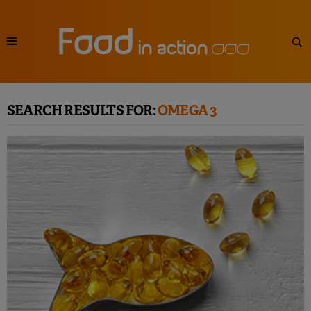
SEARCH RESULTS FOR:
OMEGA 3