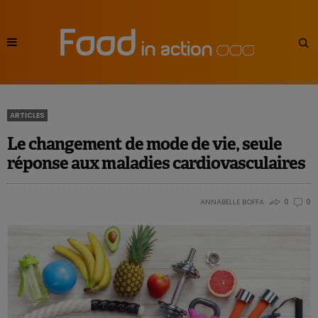
ARTICLES
Le changement de mode de vie, seule
réponse aux maladies cardiovasculaires
ANNABELLE BOFFA
0
0