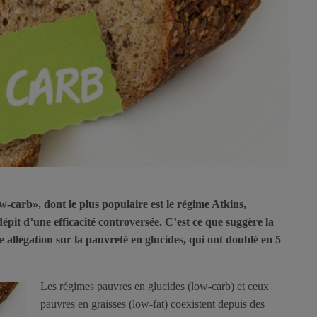
-carb», dont le plus populaire est le régime Atkins,
épit d’une efficacité controversée. C’est ce que suggère la
 allégation sur la pauvreté en glucides, qui ont doublé en 5
Les régimes pauvres en glucides (low-carb) et ceux
pauvres en graisses (low-fat) coexistent depuis des