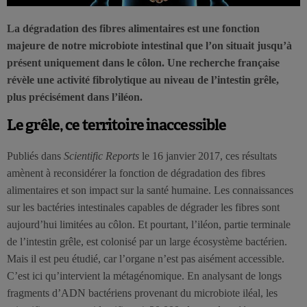
La dégradation des fibres alimentaires est une fonction
majeure de notre microbiote intestinal que l’on situait jusqu’à
présent uniquement dans le côlon. Une recherche française
révèle une activité fibrolytique au niveau de l’intestin grêle,
plus précisément dans l’iléon.
Le grêle, ce territoire inaccessible
Publiés dans
Scientific Reports
le 16 janvier 2017, ces résultats
amènent à reconsidérer la fonction de dégradation des fibres
alimentaires et son impact sur la santé humaine. Les connaissances
sur les bactéries intestinales capables de dégrader les fibres sont
aujourd’hui limitées au côlon. Et pourtant, l’iléon, partie terminale
de l’intestin grêle, est colonisé par un large écosystème bactérien.
Mais il est peu étudié, car l’organe n’est pas aisément accessible.
C’est ici qu’intervient la métagénomique. En analysant de longs
fragments d’ADN bactériens provenant du microbiote iléal, les