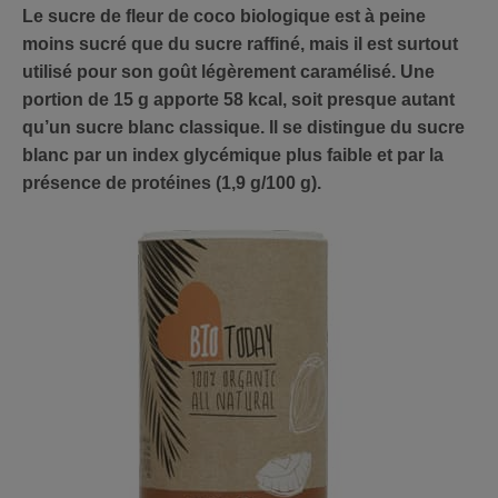
Le sucre de fleur de coco biologique est à peine
moins sucré que du sucre raffiné, mais il est surtout
utilisé pour son goût légèrement caramélisé. Une
portion de 15 g apporte 58 kcal, soit presque autant
qu’un sucre blanc classique. Il se distingue du sucre
blanc par un index glycémique plus faible et par la
présence de protéines (1,9 g/100 g).