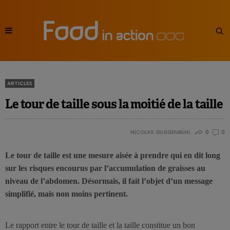
ARTICLES
Le tour de taille sous la moitié de la taille
NICOLAS GUGGENBÜHL
0
0
Le tour de taille est une mesure aisée à prendre qui en dit long
sur les risques encourus par l’accumulation de graisses au
niveau de l’abdomen. Désormais, il fait l’objet d’un message
simplifié, mais non moins pertinent.
Le rapport entre le tour de taille et la taille constitue un bon