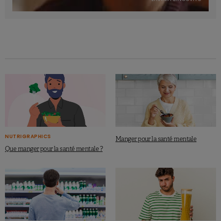
NUTRIGRAPHICS
Manger pour la santé mentale
Que manger pour la santé mentale ?