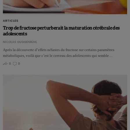
ARTICLES
Trop de fructose perturberait la maturation cérébrale des
adolescents
NICOLAS GUGGENBÜHL
Après la découverte d’effets néfastes du fructose sur certains paramètres
métaboliques, voilà que c’est le cerveau des adolescents qui semble…
0
0