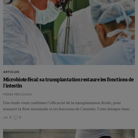
ARTICLES
Microbiote fécal: sa transplantation restaure les fonctions de
l’intestin
PIERRE PÉROCHON
Une étude vient confirmer l’efficacité de la transplantation fécale, pour
restaurer la flore intestinale et les fonctions de l’intestin. Cette thérapie émer…
0
0