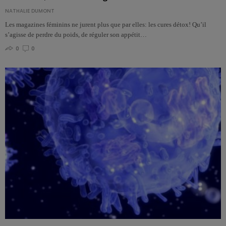
NATHALIE DUMONT
Les magazines féminins ne jurent plus que par elles: les cures détox! Qu’il
s’agisse de perdre du poids, de réguler son appétit…
0
0