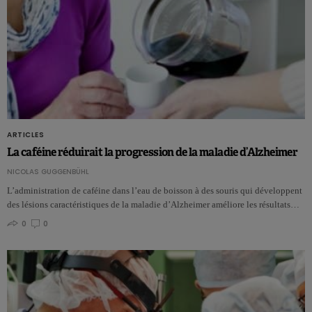
ARTICLES
La caféine réduirait la progression de la maladie d’Alzheimer
NICOLAS GUGGENBÜHL
L’administration de caféine dans l’eau de boisson à des souris qui développent
des lésions caractéristiques de la maladie d’Alzheimer améliore les résultats…
0
0