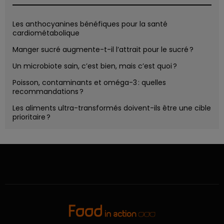
Les anthocyanines bénéfiques pour la santé
cardiométabolique
Manger sucré augmente-t-il l’attrait pour le sucré ?
Un microbiote sain, c’est bien, mais c’est quoi ?
Poisson, contaminants et oméga-3 : quelles
recommandations ?
Les aliments ultra-transformés doivent-ils être une cible
prioritaire ?