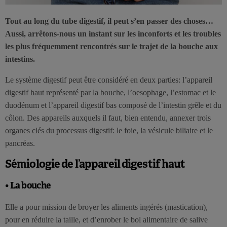
Tout au long du tube digestif, il peut s’en passer des choses…
Aussi, arrêtons-nous un instant sur les inconforts et les troubles
les plus fréquemment rencontrés sur le trajet de la bouche aux
intestins.
Le système digestif peut être considéré en deux parties: l’appareil
digestif haut représenté par la bouche, l’oesophage, l’estomac et le
duodénum et l’appareil digestif bas composé de l’intestin grêle et du
côlon. Des appareils auxquels il faut, bien entendu, annexer trois
organes clés du processus digestif: le foie, la vésicule biliaire et le
pancréas.
Sémiologie de l’appareil digestif haut
• La bouche
Elle a pour mission de broyer les aliments ingérés (mastication),
pour en réduire la taille, et d’enrober le bol alimentaire de salive