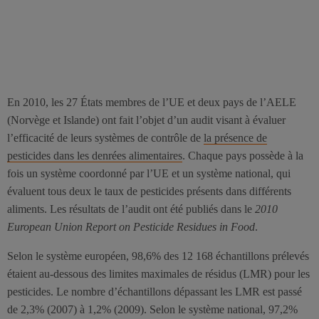
En 2010, les 27 États membres de l’UE et deux pays de l’AELE
(Norvège et Islande) ont fait l’objet d’un audit visant à évaluer
l’efficacité de leurs systèmes de contrôle de
la présence de
pesticides dans les denrées alimentaires
. Chaque pays possède à la
fois un système coordonné par l’UE et un système national, qui
évaluent tous deux le taux de pesticides présents dans différents
aliments. Les résultats de l’audit ont été publiés dans le
2010
European Union Report on Pesticide Residues in Food
.
Selon le système européen, 98,6% des 12 168 échantillons prélevés
étaient au-dessous des limites maximales de résidus (LMR) pour les
pesticides. Le nombre d’échantillons dépassant les LMR est passé
de 2,3% (2007) à 1,2% (2009). Selon le système national, 97,2%