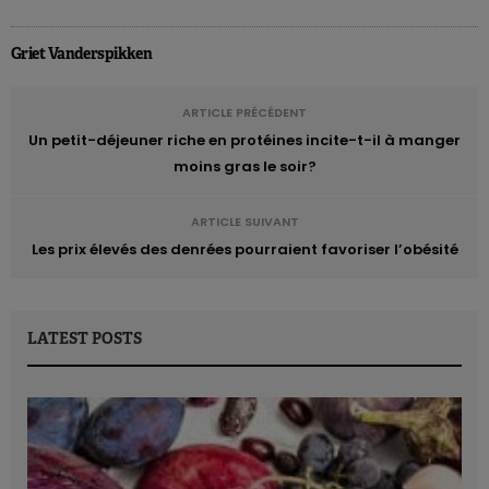
Griet Vanderspikken
ARTICLE PRÉCÉDENT
Un petit-déjeuner riche en protéines incite-t-il à manger
moins gras le soir?
ARTICLE SUIVANT
Les prix élevés des denrées pourraient favoriser l’obésité
LATEST POSTS