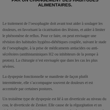
ALIMENTAIRES.
Le traitement de l’oesophagite doit avant tout aider à soulager les
douleurs, en favorisant la cicatrisation des lésions, et aider à limiter
le phénomène de reflux. Pour ce faire, on peut envisager une
révision des habitudes hygiéno-diététiques couplée, suivant le stade
de l’oesophagite, à la prise de médicaments antiacides ou anti-
sécrétoires (antihistaminiques H2 ou inhibiteurs de la pompe à
proton). La chirurgie n’est envisagée que dans les cas les plus
sévères.
La dyspepsie fonctionnelle se manifeste de façon plutôt
intermittente, elle s’accompagne souvent de douleurs et est
accentuée par certaines postures.
Un troisième type de dyspepsie est lié à un diverticule au niveau du
cou, le diverticule de Zenker. Elle cause de la régurgitation et un