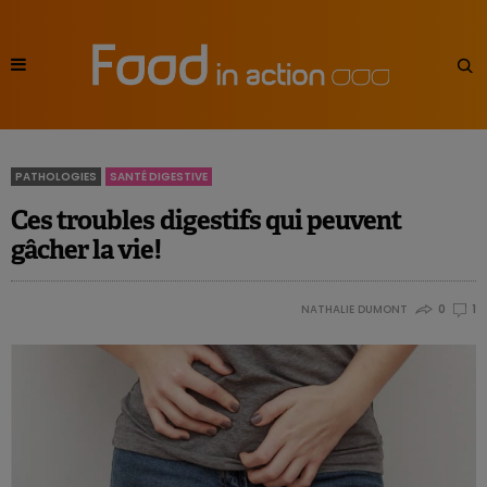
PATHOLOGIES
SANTÉ DIGESTIVE
Ces troubles digestifs qui peuvent
gâcher la vie!
NATHALIE DUMONT
0
1