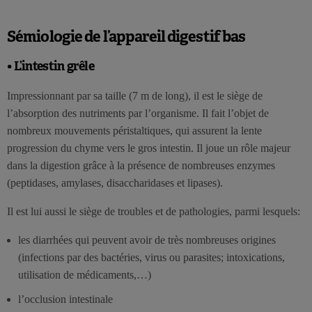
Sémiologie de l’appareil digestif bas
• L’intestin grêle
Impressionnant par sa taille (7 m de long), il est le siège de
l’absorption des nutriments par l’organisme. Il fait l’objet de
nombreux mouvements péristaltiques, qui assurent la lente
progression du chyme vers le gros intestin. Il joue un rôle majeur
dans la digestion grâce à la présence de nombreuses enzymes
(peptidases, amylases, disaccharidases et lipases).
Il est lui aussi le siège de troubles et de pathologies, parmi lesquels:
les diarrhées qui peuvent avoir de très nombreuses origines
(infections par des bactéries, virus ou parasites; intoxications,
utilisation de médicaments,…)
l’occlusion intestinale