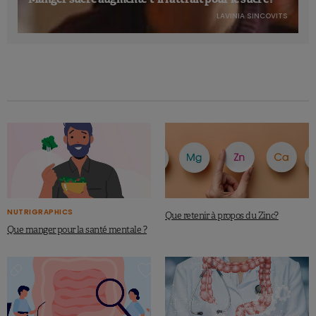
LAVINIA SINCOVITS
NUTRIGRAPHICS
Que retenir à propos du Zinc?
Que manger pour la santé mentale ?