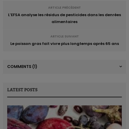
ARTICLE PRÉCÉDENT
L’EFSA analyse les résidus de pesticides dans les denrées
alimentaires
ARTICLE SUIVANT
Le poisson gras fait vivre plus longtemps après 65 ans
COMMENTS
(1)
LATEST POSTS