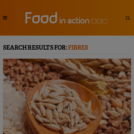
SEARCH RESULTS FOR:
FIBRES