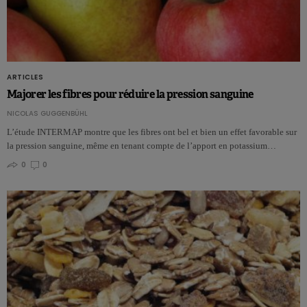
ARTICLES
Majorer les fibres pour réduire la pression sanguine
NICOLAS GUGGENBÜHL
L’étude INTERMAP montre que les fibres ont bel et bien un effet favorable sur
la pression sanguine, même en tenant compte de l’apport en potassium…
0
0