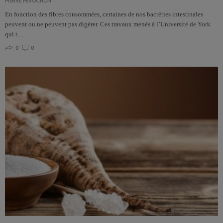
PIERRE PÉROCHON
En fonction des fibres consommées, certaines de nos bactéries intestinales
peuvent ou ne peuvent pas digérer. Ces travaux menés à l’Université de York
qui t…
0
0