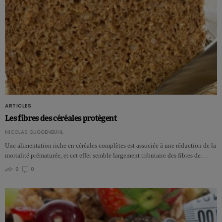
ARTICLES
Les fibres des céréales protègent
NICOLAS GUGGENBÜHL
Une alimentation riche en céréales complètes est associée à une réduction de la
mortalité prématurée, et cet effet semble largement tributaire des fibres de…
0
0