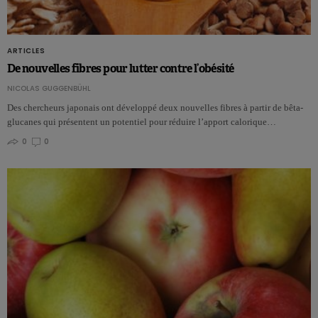
ARTICLES
De nouvelles fibres pour lutter contre l’obésité
NICOLAS GUGGENBÜHL
Des chercheurs japonais ont développé deux nouvelles fibres à partir de bêta-
glucanes qui présentent un potentiel pour réduire l’apport calorique…
0
0