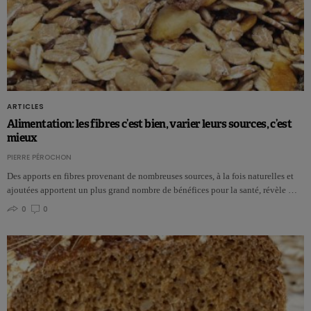
ARTICLES
Alimentation: les fibres c’est bien, varier leurs sources, c’est
mieux
PIERRE PÉROCHON
Des apports en fibres provenant de nombreuses sources, à la fois naturelles et
ajoutées apportent un plus grand nombre de bénéfices pour la santé, révèle …
0
0