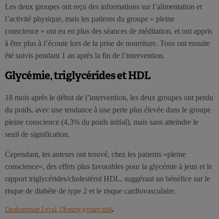
Les deux groupes ont reçu des informations sur l’alimentation et
l’activité physique, mais les patients du groupe « pleine
conscience » ont eu en plus des séances de méditation, et ont appris
à être plus à l’écoute lors de la prise de nourriture. Tous ont ensuite
été suivis pendant 1 an après la fin de l’intervention.
Glycémie, triglycérides et HDL
18 mois après le début de l’intervention, les deux groupes ont perdu
du poids, avec une tendance à une perte plus élevée dans le groupe
pleine conscience (4,3% du poids initial), mais sans atteindre le
seuil de signification.
Cependant, les auteurs ont trouvé, chez les patients «pleine
conscience», des effets plus favorables pour la glycémie à jeun et le
rapport triglycérides/cholestérol HDL, suggérant un bénéfice sur le
risque de diabète de type 2 et le risque cardiovasculaire.
.
Daubenmier J. et al., Obesity, 9 mars 2016