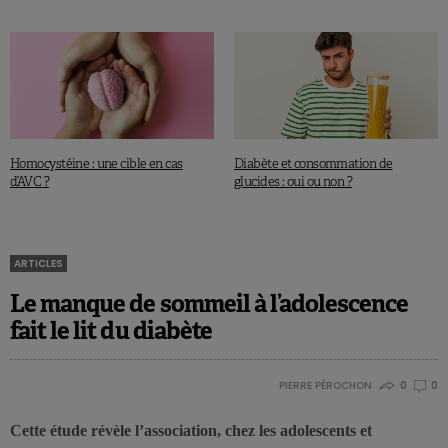
Homocystéine : une cible en cas
Diabète et consommation de
d’AVC ?
glucides : oui ou non ?
ARTICLES
Le manque de sommeil à l’adolescence
fait le lit du diabète
PIERRE PÉROCHON
0
0
Cette étude révèle l’association, chez les adolescents et