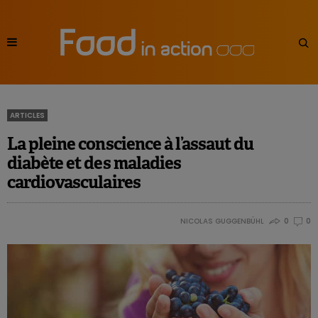
ARTICLES
La pleine conscience à l’assaut du
diabète et des maladies
cardiovasculaires
NICOLAS GUGGENBÜHL
0
0