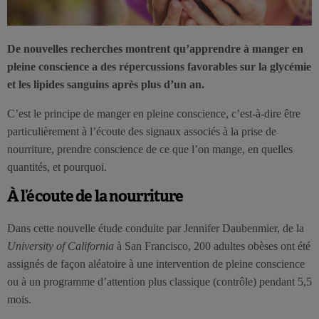
De nouvelles recherches montrent qu’apprendre à manger en
pleine conscience a des répercussions favorables sur la glycémie
et les lipides sanguins après plus d’un an.
C’est le principe de manger en pleine conscience, c’est-à-dire être
particulièrement à l’écoute des signaux associés à la prise de
nourriture, prendre conscience de ce que l’on mange, en quelles
quantités, et pourquoi.
À l’écoute de la nourriture
Dans cette nouvelle étude conduite par Jennifer Daubenmier, de la
University of California
à San Francisco, 200 adultes obèses ont été
assignés de façon aléatoire à une intervention de pleine conscience
ou à un programme d’attention plus classique (contrôle) pendant 5,5
mois.