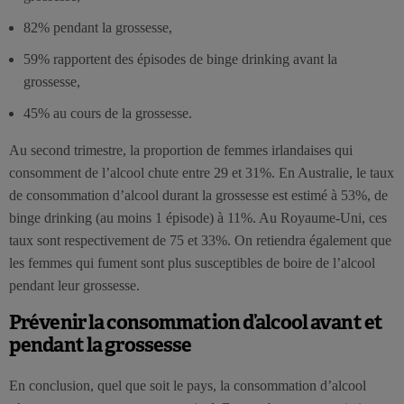
82% pendant la grossesse,
59% rapportent des épisodes de binge drinking avant la
grossesse,
45% au cours de la grossesse.
Au second trimestre, la proportion de femmes irlandaises qui
consomment de l’alcool chute entre 29 et 31%. En Australie, le taux
de consommation d’alcool durant la grossesse est estimé à 53%, de
binge drinking (au moins 1 épisode) à 11%. Au Royaume-Uni, ces
taux sont respectivement de 75 et 33%. On retiendra également que
les femmes qui fument sont plus susceptibles de boire de l’alcool
pendant leur grossesse.
Prévenir la consommation d’alcool avant et
pendant la grossesse
En conclusion, quel que soit le pays, la consommation d’alcool