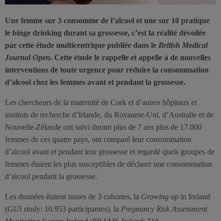
Une femme sur 3 consomme de l’alcool et une sur 10 pratique
le binge drinking durant sa grossesse, c’est la réalité dévoilée
par cette étude multicentrique publiée dans le
British Medical
Journal Open
. Cette étude le rappelle et appelle à de nouvelles
interventions de toute urgence pour réduire la consommation
d’alcool chez les femmes avant et pendant la grossesse.
Les chercheurs de la maternité de Cork et d’autres hôpitaux et
instituts de recherche d’Irlande, du Royaume-Uni, d’Australie et de
Nouvelle-Zélande ont suivi durant plus de 7 ans plus de 17.000
femmes de ces quatre pays, ont comparé leur consommation
d’alcool avant et pendant leur grossesse et regardé quels groupes de
femmes étaient les plus susceptibles de déclarer une consommation
d’alcool pendant la grossesse.
Les données étaient issues de 3 cohortes, la
Growing up
in Ireland
(GUI study: 10.953 participantes), la
Pregnancy Risk Assessment