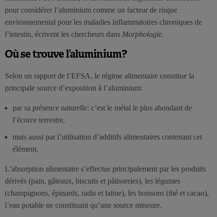
pour considérer l’aluminium comme un facteur de risque
environnemental pour les maladies inflammatoires chroniques de
l’intestin, écrivent les chercheurs dans
Morphologie
.
Où se trouve l’aluminium?
Selon un rapport de l’EFSA, le régime alimentaire constitue la
principale source d’exposition à l’aluminium:
par sa présence naturelle: c’est le métal le plus abondant de
l’écorce terrestre,
mais aussi par l’utilisation d’additifs alimentaires contenant cet
élément.
L’absorption alimentaire s’effectue principalement par les produits
dérivés (pain, gâteaux, biscuits et pâtisseries), les légumes
(champignons, épinards, radis et laitue), les boissons (thé et cacao),
l’eau potable ne constituant qu’une source mineure.