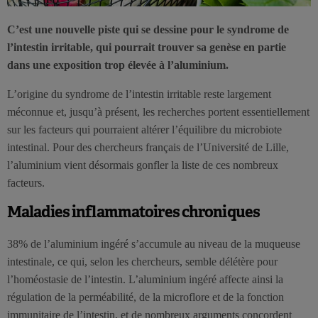
C’est une nouvelle piste qui se dessine pour le syndrome de
l’intestin irritable, qui pourrait trouver sa genèse en partie
dans une exposition trop élevée à l’aluminium.
L’origine du syndrome de l’intestin irritable reste largement
méconnue et, jusqu’à présent, les recherches portent essentiellement
sur les facteurs qui pourraient altérer l’équilibre du microbiote
intestinal. Pour des chercheurs français de l’Université de Lille,
l’aluminium vient désormais gonfler la liste de ces nombreux
facteurs.
Maladies inflammatoires chroniques
38% de l’aluminium ingéré s’accumule au niveau de la muqueuse
intestinale, ce qui, selon les chercheurs, semble délétère pour
l’homéostasie de l’intestin. L’aluminium ingéré affecte ainsi la
régulation de la perméabilité, de la microflore et de la fonction
immunitaire de l’intestin, et de nombreux arguments concordent