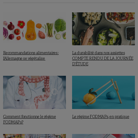
Recommandations alimentaires :
La durabilité dans nos assiettes
l’Allemagne se végétalise
COMPTE RENDU DE LA JOURNÉE
D’ÉTUDE
Comment fonctionne le régime
Le régime FODMAPs, en pratique
FODMAPs?