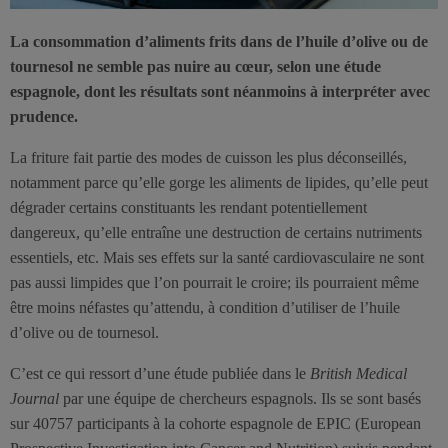
La consommation d’aliments frits dans de l’huile d’olive ou de
tournesol ne semble pas nuire au cœur, selon une étude
espagnole, dont les résultats sont néanmoins à interpréter avec
prudence.
La friture fait partie des modes de cuisson les plus déconseillés,
notamment parce qu’elle gorge les aliments de lipides, qu’elle peut
dégrader certains constituants les rendant potentiellement
dangereux, qu’elle entraîne une destruction de certains nutriments
essentiels, etc. Mais ses effets sur la santé cardiovasculaire ne sont
pas aussi limpides que l’on pourrait le croire; ils pourraient même
être moins néfastes qu’attendu, à condition d’utiliser de l’huile
d’olive ou de tournesol.
C’est ce qui ressort d’une étude publiée dans le
British Medical
Journal
par une équipe de chercheurs espagnols. Ils se sont basés
sur 40757 participants à la cohorte espagnole de EPIC (European