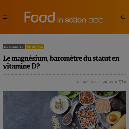
NUTRIMENTS
VITAMINES
Le magnésium, baromètre du statut en
vitamine D?
NICOLAS ROUSSEAU
0
0