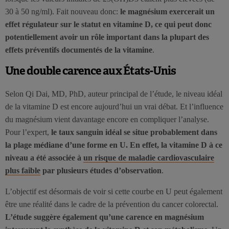
30 à 50 ng/ml). Fait nouveau donc:
le magnésium exercerait un
effet régulateur sur le statut en vitamine D, ce qui peut donc
potentiellement avoir un rôle important dans la plupart des
effets préventifs documentés de la vitamine
.
Une double carence aux États-Unis
Selon Qi Dai, MD, PhD, auteur principal de l’étude, le niveau idéal
de la vitamine D est encore aujourd’hui un vrai débat. Et l’influence
du magnésium vient davantage encore en compliquer l’analyse.
Pour l’expert,
le taux sanguin idéal se situe probablement dans
la plage médiane d’une forme en U. En effet, la vitamine D à ce
niveau a été associée à
un risque de maladie cardiovasculaire
plus faible
par plusieurs études d’observation
.
L’objectif est désormais de voir si cette courbe en U peut également
être une réalité dans le cadre de la prévention du cancer colorectal.
L’étude suggère également qu’une carence en magnésium