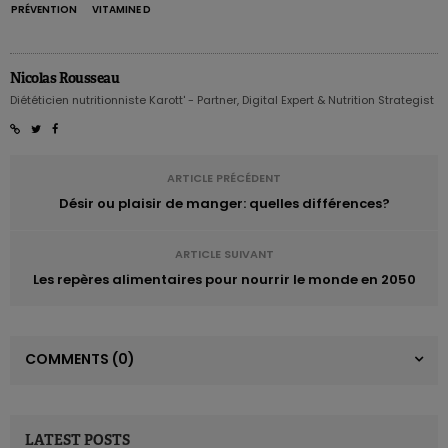
PRÉVENTION
VITAMINE D
Nicolas Rousseau
Diététicien nutritionniste Karott' - Partner, Digital Expert & Nutrition Strategist
ARTICLE PRÉCÉDENT
Désir ou plaisir de manger: quelles différences?
ARTICLE SUIVANT
Les repères alimentaires pour nourrir le monde en 2050
COMMENTS
(0)
LATEST POSTS