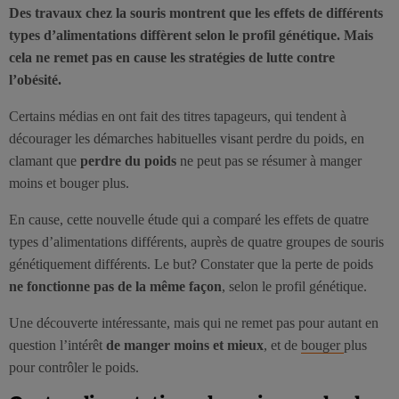
Des travaux chez la souris montrent que les effets de différents
types d’alimentations diffèrent selon le profil génétique. Mais
cela ne remet pas en cause les stratégies de lutte contre
l’obésité.
Certains médias en ont fait des titres tapageurs, qui tendent à
décourager les démarches habituelles visant perdre du poids, en
clamant que
perdre du poids
ne peut pas se résumer à manger
moins et bouger plus.
En cause, cette nouvelle étude qui a comparé les effets de quatre
types d’alimentations différents, auprès de quatre groupes de souris
génétiquement différents. Le but? Constater que la perte de poids
ne fonctionne pas de la même façon
, selon le profil génétique.
Une découverte intéressante, mais qui ne remet pas pour autant en
question l’intérêt
de manger moins et mieux
, et de
bouger
plus
pour contrôler le poids.