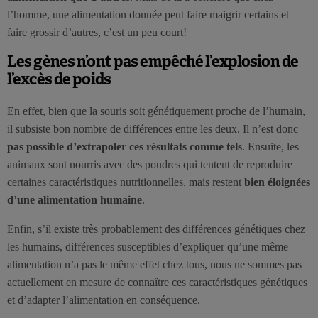
l’homme, une alimentation donnée peut faire maigrir certains et
faire grossir d’autres, c’est un peu court!
Les gènes n’ont pas empêché l’explosion de
l’excès de poids
En effet, bien que la souris soit génétiquement proche de l’humain,
il subsiste bon nombre de différences entre les deux. Il n’est donc
pas possible d’extrapoler ces résultats comme tels
. Ensuite, les
animaux sont nourris avec des poudres qui tentent de reproduire
certaines caractéristiques nutritionnelles, mais restent
bien éloignées
d’une alimentation humaine
.
Enfin, s’il existe très probablement des différences génétiques chez
les humains, différences susceptibles d’expliquer qu’une même
alimentation n’a pas le même effet chez tous, nous ne sommes pas
actuellement en mesure de connaître ces caractéristiques génétiques
et d’adapter l’alimentation en conséquence.