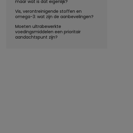
maar wat is dat eigenlijk?
Vis, verontreinigende stoffen en
omega-3: wat zijn de aanbevelingen?
Moeten ultrabewerkte
voedingsmiddelen een prioritair
aandachtspunt zijn?