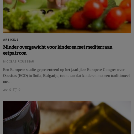
ARTIKELS
Minder overgewicht voor kinderen met mediterraan
eetpatroon
NICOLAS ROUSSEAU
Een Europese studie gepresenteerd op het jaarlijkse Europese Congres over
Obesitas (ECO) in Sofia, Bulgarije, toont aan dat kinderen met een traditioneel
me…
0
0