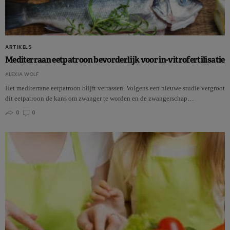
ARTIKELS
Mediterraan eetpatroon bevorderlijk voor in-vitrofertilisatie
ALEXIA WOLF
Het mediterrane eetpatroon blijft verrassen. Volgens een nieuwe studie vergroot
dit eetpatroon de kans om zwanger te worden en de zwangerschap…
0
0