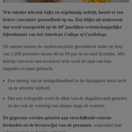
Wie minder televisie kijkt en regelmatig ontbijt, houdt er een
betere vasculaire gezondheid op na. Dat blijkt uit onderzoek
e
dat werd voorgesteld op de 68
jaarlijkse wetenschappelijke
bijeenkomst van het
American College of Cardiology
.
De auteurs namen de cardiovasculaire gezondheid onder de loep
van 2.000 personen tussen 40 en 99 jaar in en rond Korinthe. Met
behulp van twee niet-invasieve tests werd de staat van hun
slagaders in kaart gebracht.
Een meting van de polsgolfsnelheid in de dijslagader bood zicht
op de arteriële stijfheid.
Met een echografie werd de dikte van de slagaderwand gemeten
en dus ook de vorming van plaque langs de wanden.
De gegevens werden getoetst aan verschillende externe
invloeden en de levenswijze van de personen
, waaronder hun