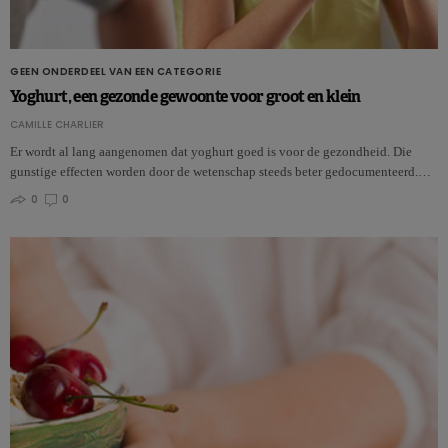
GEEN ONDERDEEL VAN EEN CATEGORIE
Yoghurt, een gezonde gewoonte voor groot en klein
CAMILLE CHARLIER
Er wordt al lang aangenomen dat yoghurt goed is voor de gezondheid. Die
gunstige effecten worden door de wetenschap steeds beter gedocumenteerd.…
0
0