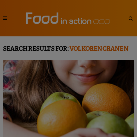
SEARCH RESULTS FOR:
VOLKORENGRANEN