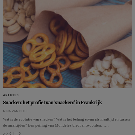
ARTIKELS
Snacken: het profiel van ‘snackers’ in Frankrijk
NINA VAN DELFT
Wat is de evolutie van snacken? Wat is het belang ervan als maaltijd en tussen
de maaltijden? Een peiling van Mondelez biedt antwoorden……
0
0