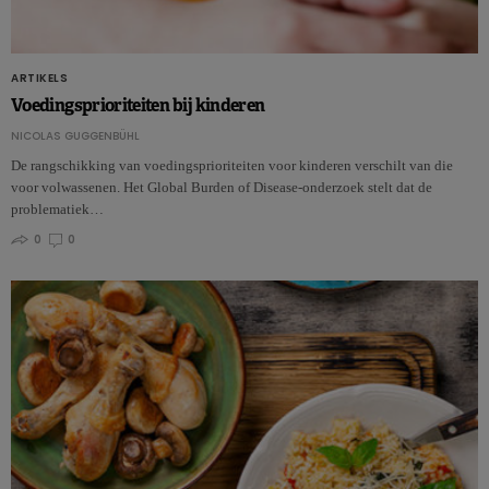
ARTIKELS
Voedingsprioriteiten bij kinderen
NICOLAS GUGGENBÜHL
De rangschikking van voedingsprioriteiten voor kinderen verschilt van die
voor volwassenen. Het Global Burden of Disease-onderzoek stelt dat de
problematiek…
0
0