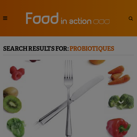
SEARCH RESULTS FOR:
PROBIOTIQUES