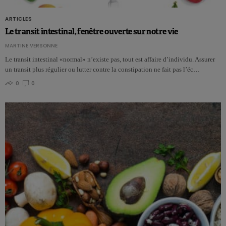
ARTICLES
Le transit intestinal, fenêtre ouverte sur notre vie
MARTINE VERSONNE
Le transit intestinal «normal» n’existe pas, tout est affaire d’individu. Assurer
un transit plus régulier ou lutter contre la constipation ne fait pas l’éc…
0
0