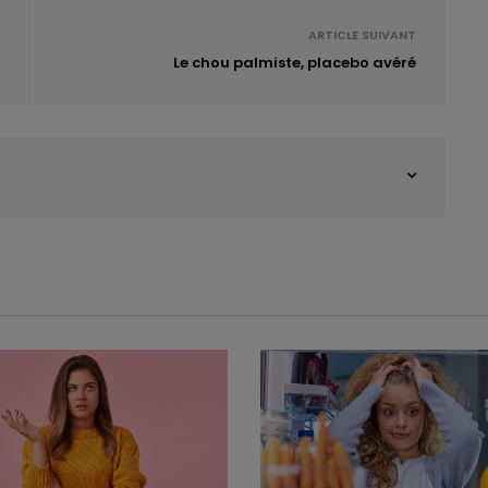
ARTICLE SUIVANT
Le chou palmiste, placebo avéré