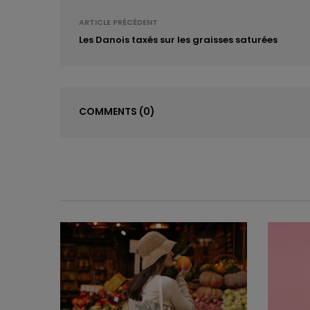
ARTICLE PRÉCÉDENT
Les Danois taxés sur les graisses saturées
COMMENTS
(0)