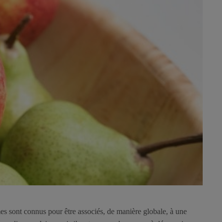
mes sont connus pour être associés, de manière globale, à une