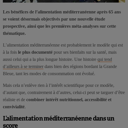
Les bénéfices de l’alimentation méditerranéenne après 65 ans
se voient désormais objectivés par une nouvelle étude
prospective, ainsi que les premières méta-analyses sur cette
thématique.
L’alimentation méditerranéenne est probablement le modèle qui est
à la fois
le plus documenté
pour ses bienfaits sur la santé, mais
aussi celui qui a la plus longue histoire. Une histoire
qui tend
d’ailleurs à se terminer
dans bien des régions bordant la Grande
Bleue, tant les modes de consommation ont évolué.
Mais cela n’enlève rien à l’intérêt scientifique pour ce modèle,
d’autant que, contrairement à d’autres, celui-ci peut se targuer d’être
réaliste et de
combiner intérêt nutritionnel, accessibilité et
convivialité
.
L’alimentation méditerranéenne dans un
score