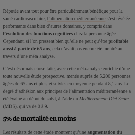
Réputée avant tout pour être particulièrement bénéfique pour la
santé cardiovasculaire,
l’alimentation méditerranéenne
s’est révélée
performante dans bien d’autres domaines, y compris dans
l’évolution des fonctions cognitives
chez la personne âgée.
Cependant, si l’on pressent bien qu’elle ne peut qu’être
profitable
aussi à partir de 65 ans
, cela n’avait pas encore été montré au
travers d’une méta-analyse.
C’est désormais chose faite, avec cette méta-analyse enrichie d’une
toute nouvelle étude prospective, menée auprès de 5.200 personnes
âgées de 65 ans et plus, et suivies en moyenne pendant 8,1 ans. Le
degré d’adhésion aux principes de l’alimentation méditerranéenne a
été évalué au début du suivi, à l’aide du
Mediterranean Diet Score
(MDS), qui va de 0 à 9.
5% de mortalité en moins
Les résultats de cette étude montrent qu’une
augmentation du