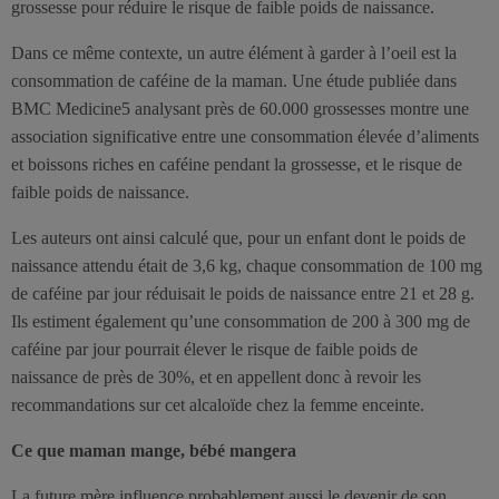
grossesse pour réduire le risque de faible poids de naissance.
Dans ce même contexte, un autre élément à garder à l’oeil est la
consommation de caféine de la maman. Une étude publiée dans
BMC Medicine5 analysant près de 60.000 grossesses montre une
association significative entre une consommation élevée d’aliments
et boissons riches en caféine pendant la grossesse, et le risque de
faible poids de naissance.
Les auteurs ont ainsi calculé que, pour un enfant dont le poids de
naissance attendu était de 3,6 kg, chaque consommation de 100 mg
de caféine par jour réduisait le poids de naissance entre 21 et 28 g.
Ils estiment également qu’une consommation de 200 à 300 mg de
caféine par jour pourrait élever le risque de faible poids de
naissance de près de 30%, et en appellent donc à revoir les
recommandations sur cet alcaloïde chez la femme enceinte.
Ce que maman mange, bébé mangera
La future mère influence probablement aussi le devenir de son