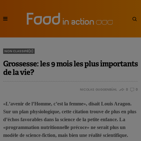
NON CLASSIFIÉ(E)
Grossesse: les 9 mois les plus importants
de la vie?
NICOLAS GUGGENBÜHL
0
0
«L’avenir de l’Homme, c’est la femme», disait Louis Aragon.
Sur un plan physiologique, cette citation trouve de plus en plus
d’échos favorables dans la science de la petite enfance. La
«programmation nutritionnelle précoce» ne serait plus un
modèle de science-fiction, mais bien une réalité scientifique.