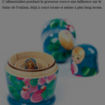
L’alimentation pendant la grossesse exerce une influence sur le
futur de l’enfant, déjà à court terme et même à plus long terme.