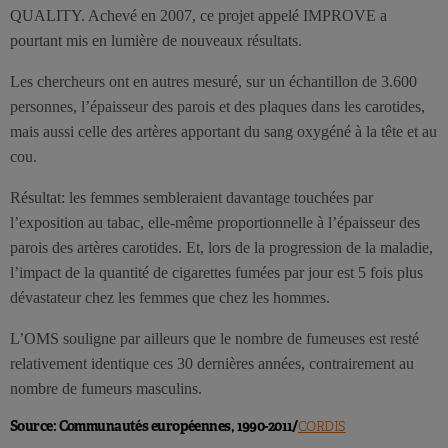
QUALITY. Achevé en 2007, ce projet appelé IMPROVE a
pourtant mis en lumière de nouveaux résultats.
Les chercheurs ont en autres mesuré, sur un échantillon de 3.600
personnes, l’épaisseur des parois et des plaques dans les carotides,
mais aussi celle des artères apportant du sang oxygéné à la tête et au
cou.
Résultat: les femmes sembleraient davantage touchées par
l’exposition au tabac, elle-même proportionnelle à l’épaisseur des
parois des artères carotides. Et, lors de la progression de la maladie,
l’impact de la quantité de cigarettes fumées par jour est 5 fois plus
dévastateur chez les femmes que chez les hommes.
L’OMS souligne par ailleurs que le nombre de fumeuses est resté
relativement identique ces 30 dernières années, contrairement au
nombre de fumeurs masculins.
Source: Communautés européennes, 1990-2011/
CORDIS