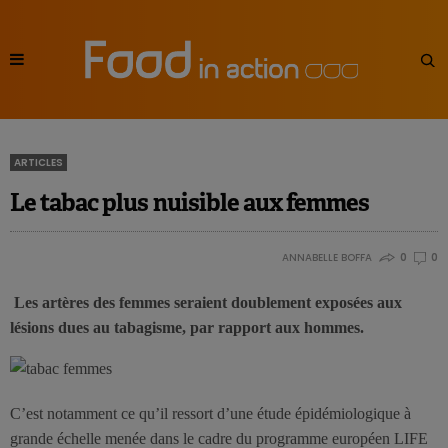
ARTICLES
Le tabac plus nuisible aux femmes
ANNABELLE BOFFA
0
0
Les artères des femmes seraient doublement exposées aux
lésions dues au tabagisme, par rapport aux hommes.
C’est notamment ce qu’il ressort d’une étude épidémiologique à
grande échelle menée dans le cadre du programme européen LIFE