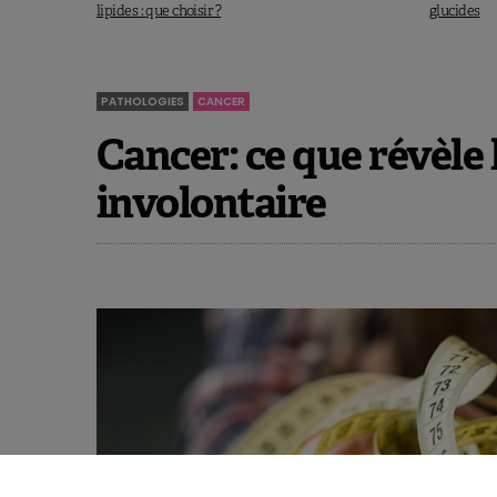
lipides : que choisir ?
glucides
PATHOLOGIES
CANCER
Cancer: ce que révèle 
involontaire