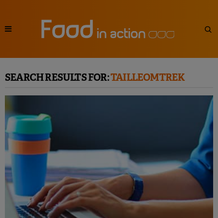
SEARCH RESULTS FOR:
TAILLEOMTREK