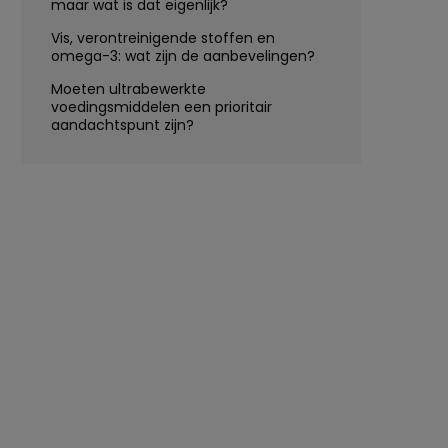
maar wat is dat eigenlijk?
Vis, verontreinigende stoffen en
omega-3: wat zijn de aanbevelingen?
Moeten ultrabewerkte
voedingsmiddelen een prioritair
aandachtspunt zijn?