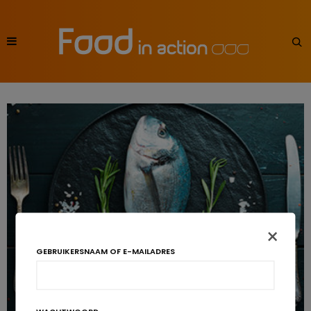
×
GEBRUIKERSNAAM OF E-MAILADRES