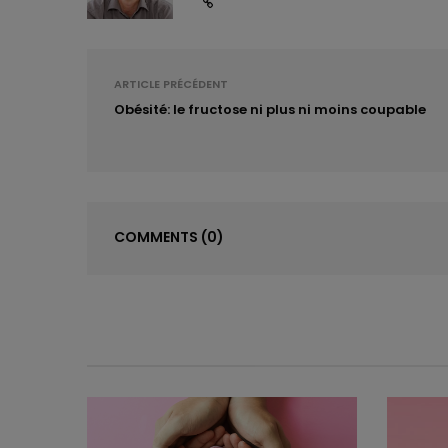
ARTICLE PRÉCÉDENT
Obésité: le fructose ni plus ni moins coupable
COMMENTS
(0)