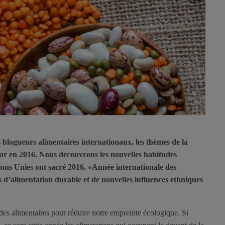
s blogueurs alimentaires internationaux, les thèmes de la
eur en 2016. Nous découvrons les nouvelles habitudes
tions Unies ont sacré 2016, «Année internationale des
 d’alimentation durable et de nouvelles influences ethniques
es alimentaires pour réduire notre empreinte écologique. Si