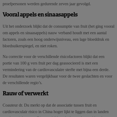
proefpersonen werden gedurende zeven jaar gevolgd.
Vooral appels en sinaasappels
Uit het onderzoek blijkt dat de consumptie van fruit (het ging vooral
om appels en sinaasappels) nauw verband houdt met een aantal
factoren, zoals een hoog onderwijsniveau, een lage bloeddruk en
bloedsuikerspiegel, en niet roken.
Na correctie voor de verschillende risicofactoren blijkt dat een
portie van 100 g vers fruit per dag geassocieerd is met een
vermindering van de cardiovasculaire sterfte met bijna een derde.
De resultaten waren vergelijkbaar voor de twee geslachten en voor
de verschillende regio’s.
Rauw of verwerkt
Coauteur dr. Du merkt op dat de associatie tussen fruit en
cardiovasculair risico in China hoger lijkt te liggen dan in landen