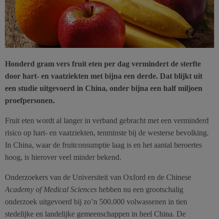
Honderd gram vers fruit eten per dag vermindert de sterfte
door hart- en vaatziekten met bijna een derde. Dat blijkt uit
een studie uitgevoerd in China, onder bijna een half miljoen
proefpersonen.
Fruit eten wordt al langer in verband gebracht met een verminderd
risico op hart- en vaatziekten, tenminste bij de westerse bevolking.
In China, waar de fruitconsumptie laag is en het aantal beroertes
hoog, is hierover veel minder bekend.
Onderzoekers van de Universiteit van Oxford en de Chinese
Academy of Medical Sciences
hebben nu een grootschalig
onderzoek uitgevoerd bij zo’n 500.000 volwassenen in tien
stedelijke en landelijke gemeenschappen in heel China. De