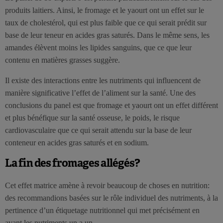
produits laitiers. Ainsi, le fromage et le yaourt ont un effet sur le
taux de cholestérol, qui est plus faible que ce qui serait prédit sur
base de leur teneur en acides gras saturés. Dans le même sens, les
amandes élèvent moins les lipides sanguins, que ce que leur
contenu en matières grasses suggère.
Il existe des interactions entre les nutriments qui influencent de
manière significative l’effet de l’aliment sur la santé. Une des
conclusions du panel est que fromage et yaourt ont un effet différent
et plus bénéfique sur la santé osseuse, le poids, le risque
cardiovasculaire que ce qui serait attendu sur la base de leur
conteneur en acides gras saturés et en sodium.
La fin des fromages allégés?
Cet effet matrice amène à revoir beaucoup de choses en nutrition:
des recommandions basées sur le rôle individuel des nutriments, à la
pertinence d’un étiquetage nutritionnel qui met précisément en
avant les nutriments un a un.