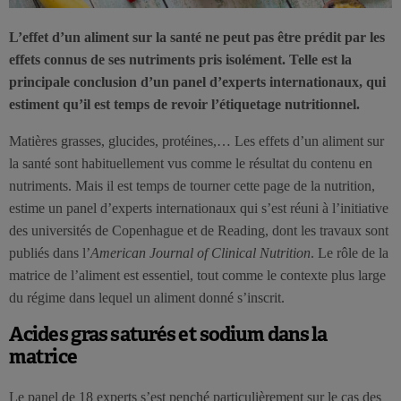
L’effet d’un aliment sur la santé ne peut pas être prédit par les
effets connus de ses nutriments pris isolément. Telle est la
principale conclusion d’un panel d’experts internationaux, qui
estiment qu’il est temps de revoir l’étiquetage nutritionnel.
Matières grasses, glucides, protéines,… Les effets d’un aliment sur
la santé sont habituellement vus comme le résultat du contenu en
nutriments. Mais il est temps de tourner cette page de la nutrition,
estime un panel d’experts internationaux qui s’est réuni à l’initiative
des universités de Copenhague et de Reading, dont les travaux sont
publiés dans l’
American Journal of Clinical Nutrition
. Le rôle de la
matrice de l’aliment est essentiel, tout comme le contexte plus large
du régime dans lequel un aliment donné s’inscrit.
Acides gras saturés et sodium dans la
matrice
Le panel de 18 experts s’est penché particulièrement sur le cas des