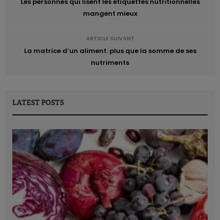
Les personnes qui lisent les étiquettes nutritionnelles
mangent mieux
ARTICLE SUIVANT
La matrice d’un aliment: plus que la somme de ses
nutriments
LATEST POSTS