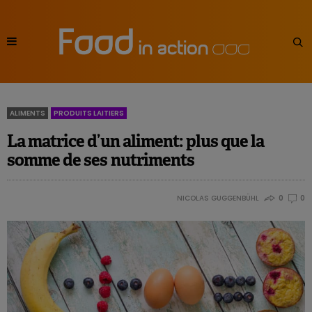
ALIMENTS
PRODUITS LAITIERS
La matrice d’un aliment: plus que la
somme de ses nutriments
NICOLAS GUGGENBÜHL
0
0