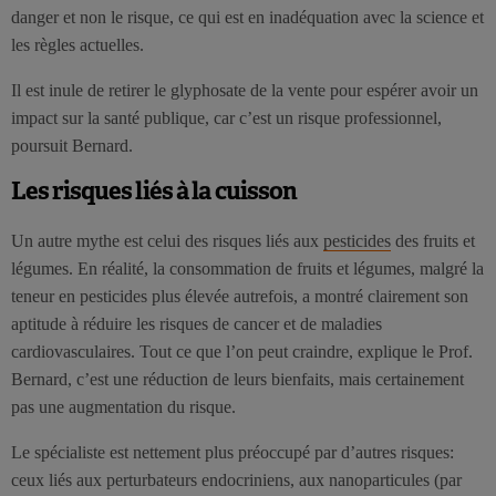
danger et non le risque, ce qui est en inadéquation avec la science et
les règles actuelles.
Il est inule de retirer le glyphosate de la vente pour espérer avoir un
impact sur la santé publique, car c’est un risque professionnel,
poursuit Bernard.
Les risques liés à la cuisson
Un autre mythe est celui des risques liés aux
pesticides
des fruits et
légumes. En réalité, la consommation de fruits et légumes, malgré la
teneur en pesticides plus élevée autrefois, a montré clairement son
aptitude à réduire les risques de cancer et de maladies
cardiovasculaires. Tout ce que l’on peut craindre, explique le Prof.
Bernard, c’est une réduction de leurs bienfaits, mais certainement
pas une augmentation du risque.
Le spécialiste est nettement plus préoccupé par d’autres risques:
ceux liés aux perturbateurs endocriniens, aux nanoparticules (par