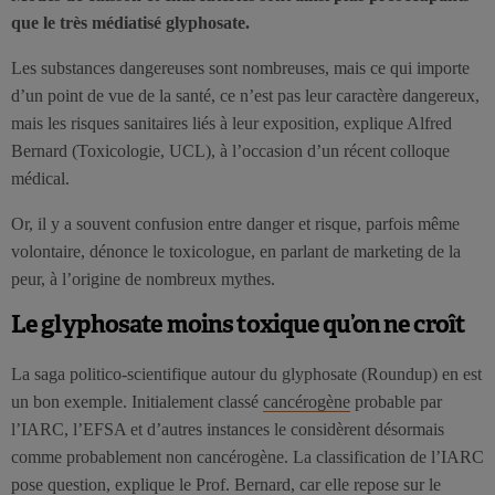
que le très médiatisé glyphosate.
Les substances dangereuses sont nombreuses, mais ce qui importe
d’un point de vue de la santé, ce n’est pas leur caractère dangereux,
mais les risques sanitaires liés à leur exposition, explique Alfred
Bernard (Toxicologie, UCL), à l’occasion d’un récent colloque
médical.
Or, il y a souvent confusion entre danger et risque, parfois même
volontaire, dénonce le toxicologue, en parlant de marketing de la
peur, à l’origine de nombreux mythes.
Le glyphosate moins toxique qu’on ne croît
La saga politico-scientifique autour du glyphosate (Roundup) en est
un bon exemple. Initialement classé
cancérogène
probable par
l’IARC, l’EFSA et d’autres instances le considèrent désormais
comme probablement non cancérogène. La classification de l’IARC
pose question, explique le Prof. Bernard, car elle repose sur le