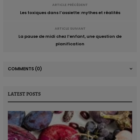
ARTICLE PRÉCÉDENT
Les toxiques dans l’assiette: mythes et réalités
ARTICLE SUIVANT
La pause de midi chez l’enfant, une question de
planification
COMMENTS
(0)
LATEST POSTS