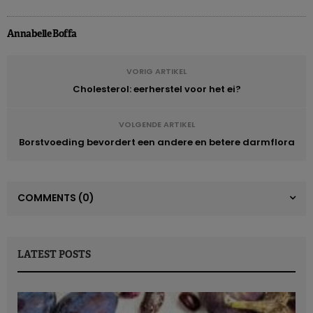
Annabelle Boffa
VORIG ARTIKEL
Cholesterol: eerherstel voor het ei?
VOLGENDE ARTIKEL
Borstvoeding bevordert een andere en betere darmflora
COMMENTS
(0)
LATEST POSTS