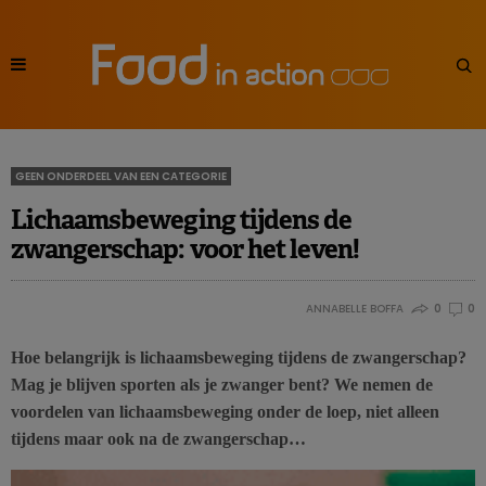
GEEN ONDERDEEL VAN EEN CATEGORIE
Lichaamsbeweging tijdens de
zwangerschap: voor het leven!
ANNABELLE BOFFA
0
0
Hoe belangrijk is lichaamsbeweging tijdens de zwangerschap?
Mag je blijven sporten als je zwanger bent? We nemen de
voordelen van lichaamsbeweging onder de loep, niet alleen
tijdens maar ook na de zwangerschap…