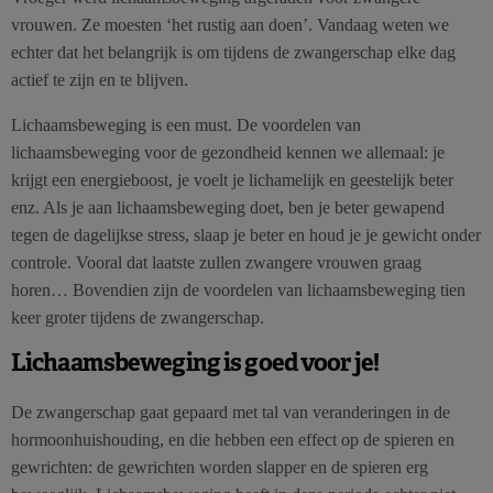
vrouwen. Ze moesten ‘het rustig aan doen’. Vandaag weten we
echter dat het belangrijk is om tijdens de zwangerschap elke dag
actief te zijn en te blijven.
Lichaamsbeweging is een must. De voordelen van
lichaamsbeweging voor de gezondheid kennen we allemaal: je
krijgt een energieboost, je voelt je lichamelijk en geestelijk beter
enz. Als je aan lichaamsbeweging doet, ben je beter gewapend
tegen de dagelijkse stress, slaap je beter en houd je je gewicht onder
controle. Vooral dat laatste zullen zwangere vrouwen graag
horen… Bovendien zijn de voordelen van lichaamsbeweging tien
keer groter tijdens de zwangerschap.
Lichaamsbeweging is goed voor je!
De zwangerschap gaat gepaard met tal van veranderingen in de
hormoonhuishouding, en die hebben een effect op de spieren en
gewrichten: de gewrichten worden slapper en de spieren erg