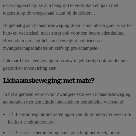
de zwangerschap: ze zijn bang om te verdikken en gaan met
tegenzin op de weegschaal staan bij de dokter…
Regelmatig aan lichaamsbeweging doen is niet alleen goed voor het
hart- en vaatstelsel, maar zorgt ook voor een betere ademhaling.
Bovendien verlaagt lichaamsbeweging het risico op
zwangerschapsdiabetes en zelfs op pre-eclampsie4.
Uiteraard moet een zwangere vrouw tegelijkertijd ook voldoende,
gezond en evenwichtig eten.
Lichaamsbeweging: met mate?
In het algemeen wordt voor zwangere vrouwen lichaamsbeweging
aangeraden met gematigde intensiteit en gemiddelde weerstand:
1 à 4 cardiorespiratoire oefeningen van 30 minuten per week om
het hart te stimuleren, en
1 à 3 sessies spieroefeningen en stretching per week, om de