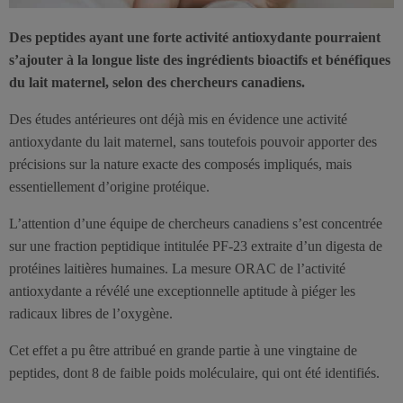
Des peptides ayant une forte activité antioxydante pourraient
s’ajouter à la longue liste des ingrédients bioactifs et bénéfiques
du lait maternel, selon des chercheurs canadiens.
Des études antérieures ont déjà mis en évidence une activité
antioxydante du lait maternel, sans toutefois pouvoir apporter des
précisions sur la nature exacte des composés impliqués, mais
essentiellement d’origine protéique.
L’attention d’une équipe de chercheurs canadiens s’est concentrée
sur une fraction peptidique intitulée PF-23 extraite d’un digesta de
protéines laitières humaines. La mesure ORAC de l’activité
antioxydante a révélé une exceptionnelle aptitude à piéger les
radicaux libres de l’oxygène.
Cet effet a pu être attribué en grande partie à une vingtaine de
peptides, dont 8 de faible poids moléculaire, qui ont été identifiés.