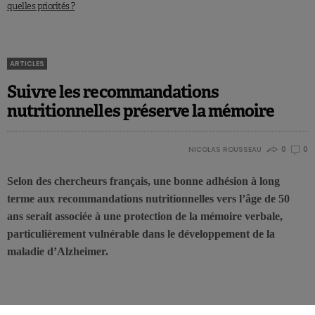
quelles priorités ?
ARTICLES
Suivre les recommandations
nutritionnelles préserve la mémoire
NICOLAS ROUSSEAU
0
0
Selon des chercheurs français, une bonne adhésion à long
terme aux recommandations nutritionnelles vers l’âge de 50
ans serait associée à une protection de la mémoire verbale,
particulièrement vulnérable dans le développement de la
maladie d’Alzheimer.