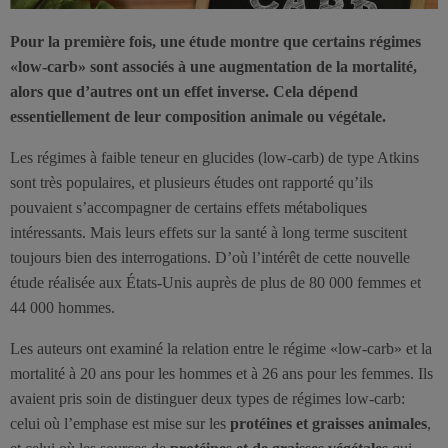
Pour la première fois, une étude montre que certains régimes
«low-carb» sont associés à une augmentation de la mortalité,
alors que d’autres ont un effet inverse. Cela dépend
essentiellement de leur composition animale ou végétale.
Les régimes à faible teneur en glucides (low-carb) de type Atkins
sont très populaires, et plusieurs études ont rapporté qu’ils
pouvaient s’accompagner de certains effets métaboliques
intéressants. Mais leurs effets sur la santé à long terme suscitent
toujours bien des interrogations. D’où l’intérêt de cette nouvelle
étude réalisée aux États-Unis auprès de plus de 80 000 femmes et
44 000 hommes.
Les auteurs ont examiné la relation entre le régime «low-carb» et la
mortalité à 20 ans pour les hommes et à 26 ans pour les femmes. Ils
avaient pris soin de distinguer deux types de régimes low-carb:
celui où l’emphase est mise sur les
protéines et graisses animales
,