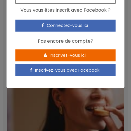
Vous vous êtes inscrit avec Facebook ?
Connectez-vous ici
Pas encore de compte?
Les anthocyanines bénéfiques pour la santé
cardiométabolique
Inscrivez-vous ici
NICOLAS GUGGENBÜHL
Inscrivez-vous avec Facebook