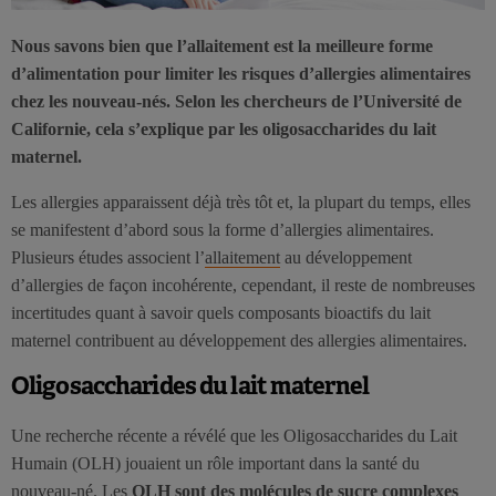
Nous savons bien que l’allaitement est la meilleure forme
d’alimentation pour limiter les risques d’allergies alimentaires
chez les nouveau-nés. Selon les chercheurs de l’Université de
Californie, cela s’explique par les oligosaccharides du lait
maternel.
Les allergies apparaissent déjà très tôt et, la plupart du temps, elles
se manifestent d’abord sous la forme d’allergies alimentaires.
Plusieurs études associent l’
allaitement
au développement
d’allergies de façon incohérente, cependant, il reste de nombreuses
incertitudes quant à savoir quels composants bioactifs du lait
maternel contribuent au développement des allergies alimentaires.
Oligosaccharides du lait maternel
Une recherche récente a révélé que les Oligosaccharides du Lait
Humain (OLH) jouaient un rôle important dans la santé du
nouveau-né. Les
OLH sont des molécules de sucre complexes