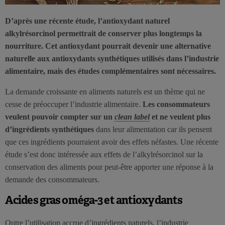
D’après une récente étude, l’antioxydant naturel
alkylrésorcinol permettrait de conserver plus longtemps la
nourriture. Cet antioxydant pourrait devenir une alternative
naturelle aux antioxydants synthétiques utilisés dans l’industrie
alimentaire, mais des études complémentaires sont nécessaires.
La demande croissante en aliments naturels est un thème qui ne
cesse de préoccuper l’industrie alimentaire.
Les consommateurs
veulent pouvoir compter sur un
clean label
et ne veulent plus
d’ingrédients synthétiques
dans leur alimentation car ils pensent
que ces ingrédients pourraient avoir des effets néfastes. Une récente
étude s’est donc intéressée aux effets de l’alkylrésorcinol sur la
conservation des aliments pour peut-être apporter une réponse à la
demande des consommateurs.
Acides gras oméga-3 et antioxydants
Outre l’utilisation accrue d’ingrédients naturels, l’industrie