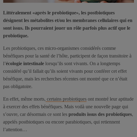
Littéralement «après le probiotique», les postbiotiques
désignent les métabolites et/ou les membranes cellulaires qui en
sont issus. Ils pourraient jouer un rôle parfois plus actif que le
probiotique.
Les probiotiques, ces micro-organismes considérés comme
bénéfiques pour la santé de l’hôte, participent de façon transitoire à
l’
écologie intestinale
lorsqu’ils sont vivants. On a longtemps
considéré qu’il fallait qu’ils soient vivants pour conférer cet effet
bénéfique, mais les recherches récentes ont montré que ce n’était
pas obligatoire.
En effet, même morts,
certains probiotiques
ont montré leur aptitude
à exercer des effets bénéfiques. Mais voilà une nouvelle page qui
s’ouvre, car désormais ce sont les
produits issus des probiotiques
,
appelés postbiotiques ou encore parabiotiques, qui retiennent
l’attention…