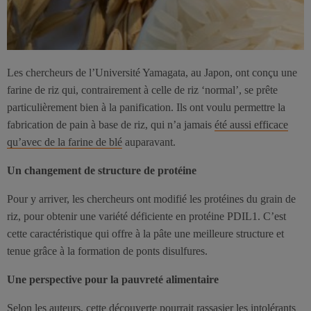
Les chercheurs de l’Université Yamagata, au Japon, ont conçu une
farine de riz qui, contrairement à celle de riz ‘normal’, se prête
particulièrement bien à la panification. Ils ont voulu permettre la
fabrication de pain à base de riz, qui n’a jamais
été aussi efficace
qu’avec de la farine de blé
auparavant.
Un changement de structure de protéine
Pour y arriver, les chercheurs ont modifié les protéines du grain de
riz, pour obtenir une variété déficiente en protéine PDIL1. C’est
cette caractéristique qui offre à la pâte une meilleure structure et
tenue grâce à la formation de ponts disulfures.
Une perspective pour la pauvreté alimentaire
Selon les auteurs, cette découverte pourrait rassasier les intolérants