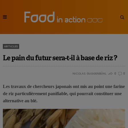
ARTICLES
Le pain du futur sera-t-il à base de riz ?
NICOLAS GUGGENBÜHL
0
0
Les travaux de chercheurs japonais ont mis au point une farine
de riz particulièrement panifiable, qui pourrait constituer une
alternative au blé.