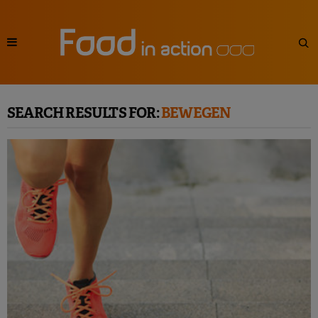
SEARCH RESULTS FOR:
BEWEGEN