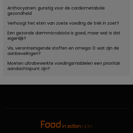
Anthocyanen: gunstig voor de cardiometabole
gezondheid
Verhoogt het eten van zoete voeding de trek in zoet?
Een gezonde darmmicrobiota is goed, maar wat is dat
eigenlijk?
Vis, verontreinigende stoffen en omega-3: wat zijn de
aanbevelingen?
Moeten ultrabewerkte voedingsmiddelen een prioritair
aandachtspunt zijn?