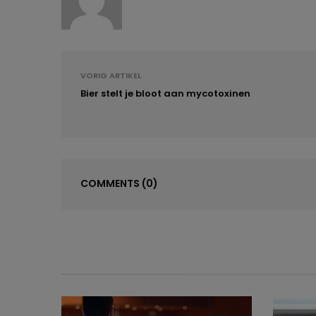
VORIG ARTIKEL
Bier stelt je bloot aan mycotoxinen
COMMENTS
(0)