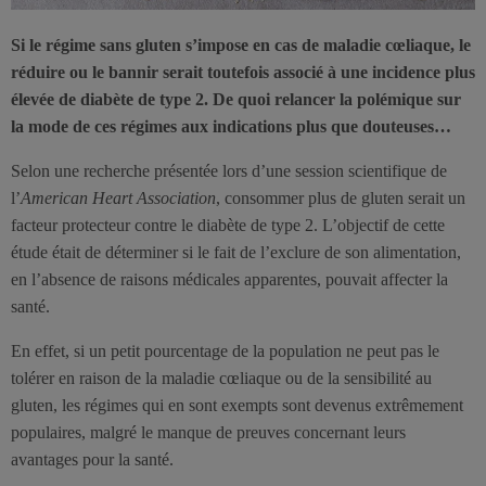
Si le régime sans gluten s’impose en cas de maladie cœliaque, le
réduire ou le bannir serait toutefois associé à une incidence plus
élevée de diabète de type 2. De quoi relancer la polémique sur
la mode de ces régimes aux indications plus que douteuses…
Selon une recherche présentée lors d’une session scientifique de
l’
American Heart Association
, consommer plus de gluten serait un
facteur protecteur contre le diabète de type 2. L’objectif de cette
étude était de déterminer si le fait de l’exclure de son alimentation,
en l’absence de raisons médicales apparentes, pouvait affecter la
santé.
En effet, si un petit pourcentage de la population ne peut pas le
tolérer en raison de la maladie cœliaque ou de la sensibilité au
gluten, les régimes qui en sont exempts sont devenus extrêmement
populaires, malgré le manque de preuves concernant leurs
avantages pour la santé.