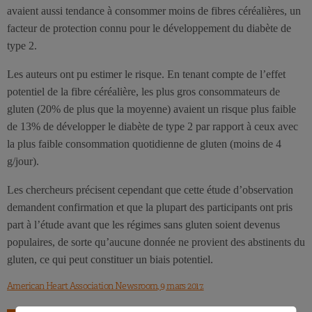
avaient aussi tendance à consommer moins de fibres céréalières, un
facteur de protection connu pour le développement du diabète de
type 2.
Les auteurs ont pu estimer le risque. En tenant compte de l’effet
potentiel de la fibre céréalière, les plus gros consommateurs de
gluten (20% de plus que la moyenne) avaient un risque plus faible
de 13% de développer le diabète de type 2 par rapport à ceux avec
la plus faible consommation quotidienne de gluten (moins de 4
g/jour).
Les chercheurs précisent cependant que cette étude d’observation
demandent confirmation et que la plupart des participants ont pris
part à l’étude avant que les régimes sans gluten soient devenus
populaires, de sorte qu’aucune donnée ne provient des abstinents du
gluten, ce qui peut constituer un biais potentiel.
American Heart Association Newsroom, 9 mars 2017.