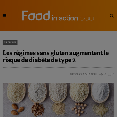
ARTICLES
Les régimes sans gluten augmentent le
risque de diabète de type 2
NICOLAS ROUSSEAU
0
0