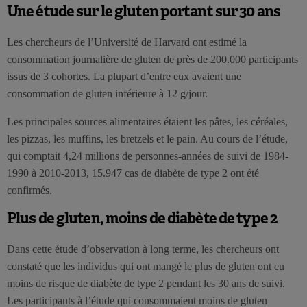
Une étude sur le gluten portant sur 30 ans
Les chercheurs de l’Université de Harvard ont estimé la
consommation journalière de gluten de près de 200.000 participants
issus de 3 cohortes. La plupart d’entre eux avaient une
consommation de gluten inférieure à 12 g/jour.
Les principales sources alimentaires étaient les pâtes, les céréales,
les pizzas, les muffins, les bretzels et le pain. Au cours de l’étude,
qui comptait 4,24 millions de personnes-années de suivi de 1984-
1990 à 2010-2013, 15.947 cas de diabète de type 2 ont été
confirmés.
Plus de gluten, moins de diabète de type 2
Dans cette étude d’observation à long terme, les chercheurs ont
constaté que les individus qui ont mangé le plus de gluten ont eu
moins de risque de diabète de type 2 pendant les 30 ans de suivi.
Les participants à l’étude qui consommaient moins de gluten