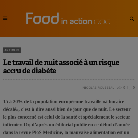
ARTICLES
Le travail de nuit associé à un risque
accru de diabète
NICOLAS ROUSSEAU
0
0
15 à 20% de la population européenne travaille «à horaire
décalé», c’est-à-dire aussi bien de jour que de nuit. Le secteur
le plus concerné est celui de la santé et spécialement le secteur
infirmier. Or, d’après un éditorial publié en ce début d’année
dans la revue PloS Medicine, la mauvaise alimentation est un