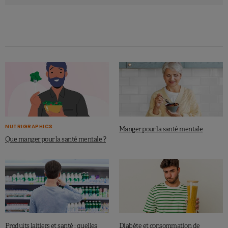
NUTRIGRAPHICS
Manger pour la santé mentale
Que manger pour la santé mentale ?
Produits laitiers et santé : quelles
Diabète et consommation de