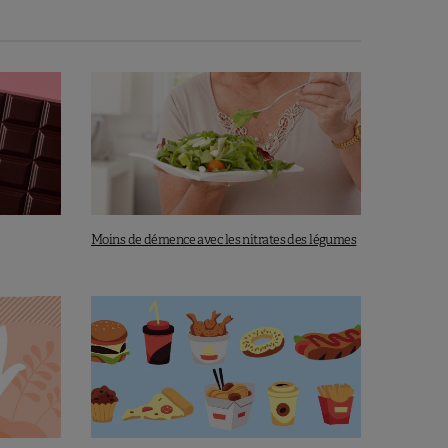
Moins de démence avec les nitrates des légumes