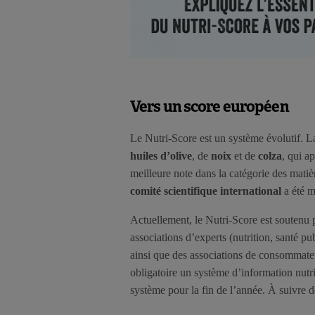
Vers un score européen
Le Nutri-Score est un système évolutif. La
huiles d’olive
, de
noix
et de
colza
, qui a
meilleure note dans la catégorie des matiè
comité scientifique international
a été m
Actuellement, le Nutri-Score est soutenu
associations d’experts (nutrition, santé p
ainsi que des associations de consommate
obligatoire un système d’information nutri
système pour la fin de l’année. À suivre d