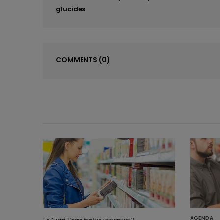
glucides
COMMENTS
(0)
AGENDA