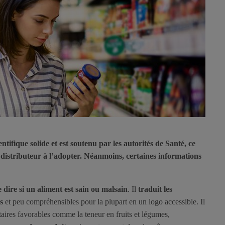
tifique solide et est soutenu par les autorités de Santé, ce
 distributeur à l’adopter. Néanmoins, certaines informations
 dire si un aliment est sain ou malsain
. Il
traduit les
s
et peu compréhensibles pour la plupart en un logo accessible. Il
ires favorables comme la teneur en fruits et légumes,