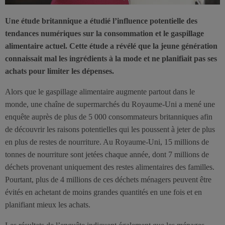
Une étude britannique a étudié l’influence potentielle des
tendances numériques sur la consommation et le gaspillage
alimentaire actuel. Cette étude a révélé que la jeune génération
connaissait mal les ingrédients à la mode et ne planifiait pas ses
achats pour limiter les dépenses.
Alors que le gaspillage alimentaire augmente partout dans le
monde, une chaîne de supermarchés du Royaume-Uni a mené une
enquête auprès de plus de 5 000 consommateurs britanniques afin
de découvrir les raisons potentielles qui les poussent à jeter de plus
en plus de restes de nourriture. Au Royaume-Uni, 15 millions de
tonnes de nourriture sont jetées chaque année, dont 7 millions de
déchets provenant uniquement des restes alimentaires des familles.
Pourtant, plus de 4 millions de ces déchets ménagers peuvent être
évités en achetant de moins grandes quantités en une fois et en
planifiant mieux les achats.