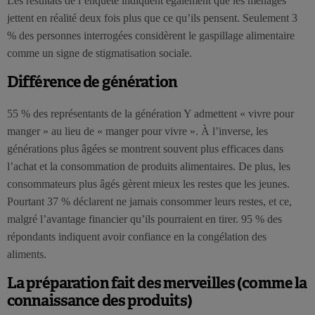
Les résultats de l’enquête indiquent également que les ménages
jettent en réalité deux fois plus que ce qu’ils pensent. Seulement 3
% des personnes interrogées considèrent le gaspillage alimentaire
comme un signe de stigmatisation sociale.
Différence de génération
55 % des représentants de la génération Y admettent « vivre pour
manger » au lieu de « manger pour vivre ». À l’inverse, les
générations plus âgées se montrent souvent plus efficaces dans
l’achat et la consommation de produits alimentaires. De plus, les
consommateurs plus âgés gèrent mieux les restes que les jeunes.
Pourtant 37 % déclarent ne jamais consommer leurs restes, et ce,
malgré l’avantage financier qu’ils pourraient en tirer. 95 % des
répondants indiquent avoir confiance en la congélation des
aliments.
La préparation fait des merveilles (comme la
connaissance des produits)