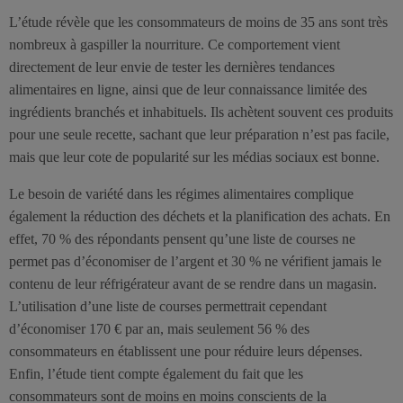
L’étude révèle que les consommateurs de moins de 35 ans sont très
nombreux à gaspiller la nourriture. Ce comportement vient
directement de leur envie de tester les dernières tendances
alimentaires en ligne, ainsi que de leur connaissance limitée des
ingrédients branchés et inhabituels. Ils achètent souvent ces produits
pour une seule recette, sachant que leur préparation n’est pas facile,
mais que leur cote de popularité sur les médias sociaux est bonne.
Le besoin de variété dans les régimes alimentaires complique
également la réduction des déchets et la planification des achats. En
effet, 70 % des répondants pensent qu’une liste de courses ne
permet pas d’économiser de l’argent et 30 % ne vérifient jamais le
contenu de leur réfrigérateur avant de se rendre dans un magasin.
L’utilisation d’une liste de courses permettrait cependant
d’économiser 170 € par an, mais seulement 56 % des
consommateurs en établissent une pour réduire leurs dépenses.
Enfin, l’étude tient compte également du fait que les
consommateurs sont de moins en moins conscients de la