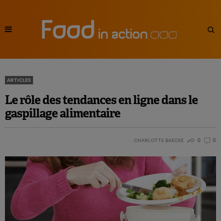
ARTICLES
Le rôle des tendances en ligne dans le
gaspillage alimentaire
CHARLOTTE BAECKE
0
0